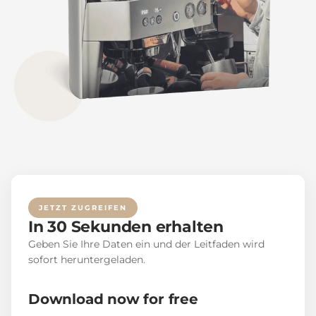
JETZT ZUGREIFEN
In 30 Sekunden erhalten
Geben Sie Ihre Daten ein und der Leitfaden wird
sofort heruntergeladen.
Download now for free