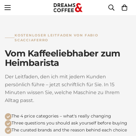
KOSTENLOSER LEITFADEN VON FABIO
SCACCIAFERRO
Vom Kaffeeliebhaber zum
Heimbarista
Der Leitfaden, den ich mit jedem Kunden
persönlich führe – jetzt schriftlich für Sie. In 15
Minuten wissen Sie, welche Maschine zu Ihrem
Alltag passt.
The 4 price categories – what's really changing
Three questions you should ask yourself before buying
The curated brands and the reason behind each choice